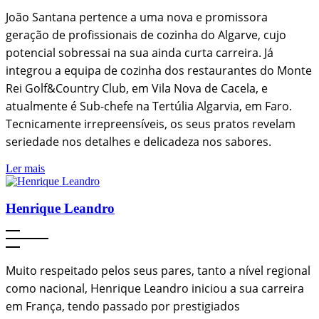
João Santana pertence a uma nova e promissora
geração de profissionais de cozinha do Algarve, cujo
potencial sobressai na sua ainda curta carreira. Já
integrou a equipa de cozinha dos restaurantes do Monte
Rei Golf&Country Club, em Vila Nova de Cacela, e
atualmente é Sub-chefe na Tertúlia Algarvia, em Faro.
Tecnicamente irrepreensíveis, os seus pratos revelam
seriedade nos detalhes e delicadeza nos sabores.
Ler mais
Henrique Leandro
Muito respeitado pelos seus pares, tanto a nível regional
como nacional, Henrique Leandro iniciou a sua carreira
em França, tendo passado por prestigiados