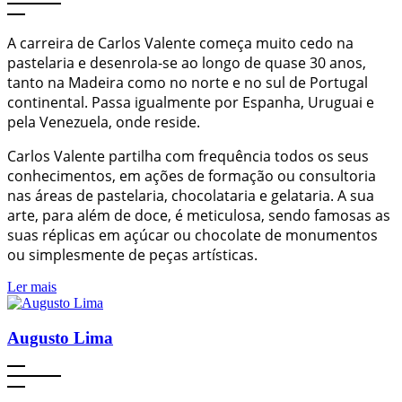
A carreira de Carlos Valente começa muito cedo na
pastelaria e desenrola-se ao longo de quase 30 anos,
tanto na Madeira como no norte e no sul de Portugal
continental. Passa igualmente por Espanha, Uruguai e
pela Venezuela, onde reside.
Carlos Valente partilha com frequência todos os seus
conhecimentos, em ações de formação ou consultoria
nas áreas de pastelaria, chocolataria e gelataria. A sua
arte, para além de doce, é meticulosa, sendo famosas as
suas réplicas em açúcar ou chocolate de monumentos
ou simplesmente de peças artísticas.
Ler mais
Augusto Lima