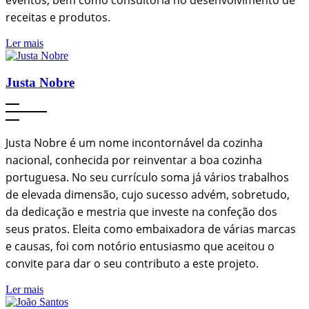
eventos, bem como consultoria no desenvolvimento de
receitas e produtos.
Ler mais
Justa Nobre
Justa Nobre é um nome incontornável da cozinha
nacional, conhecida por reinventar a boa cozinha
portuguesa. No seu currículo soma já vários trabalhos
de elevada dimensão, cujo sucesso advém, sobretudo,
da dedicação e mestria que investe na confeção dos
seus pratos. Eleita como embaixadora de várias marcas
e causas, foi com notório entusiasmo que aceitou o
convite para dar o seu contributo a este projeto.
Ler mais