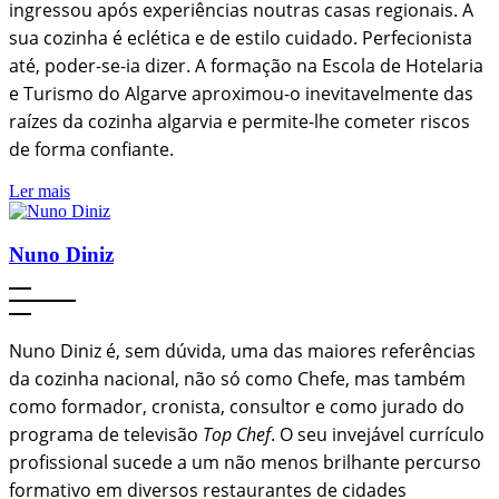
ingressou após experiências noutras casas regionais. A
sua cozinha é eclética e de estilo cuidado. Perfecionista
até, poder-se-ia dizer. A formação na Escola de Hotelaria
e Turismo do Algarve aproximou-o inevitavelmente das
raízes da cozinha algarvia e permite-lhe cometer riscos
de forma confiante.
Ler mais
Nuno Diniz
Nuno Diniz é, sem dúvida, uma das maiores referências
da cozinha nacional, não só como Chefe, mas também
como formador, cronista, consultor e como jurado do
programa de televisão
Top Chef
. O seu invejável currículo
profissional sucede a um não menos brilhante percurso
formativo em diversos restaurantes de cidades