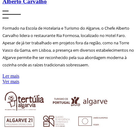
Alberto Carvalho
Formado na Escola de Hotelaria e Turismo do Algarve, o Chefe Alberto
Carvalho lidera o restaurante Ria Formosa, localizado no Hotel Faro.
Apesar de já ter trabalhado em projetos fora da região, como na Torre
Vasco da Gama, em Lisboa, a presença em diversos estabelecimentos no
Algarve permite-lhe ser reconhecido pela sua abordagem moderna à
cozinha onde as raízes tradicionais sobressaem.
Ler mais
Ver mais