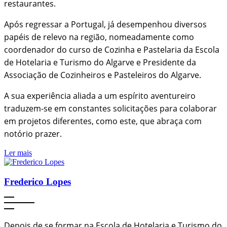
restaurantes.
Após regressar a Portugal, já desempenhou diversos
papéis de relevo na região, nomeadamente como
coordenador do curso de Cozinha e Pastelaria da Escola
de Hotelaria e Turismo do Algarve e Presidente da
Associação de Cozinheiros e Pasteleiros do Algarve.
A sua experiência aliada a um espírito aventureiro
traduzem-se em constantes solicitações para colaborar
em projetos diferentes, como este, que abraça com
notório prazer.
Ler mais
Frederico Lopes
Depois de se formar na Escola de Hotelaria e Turismo do