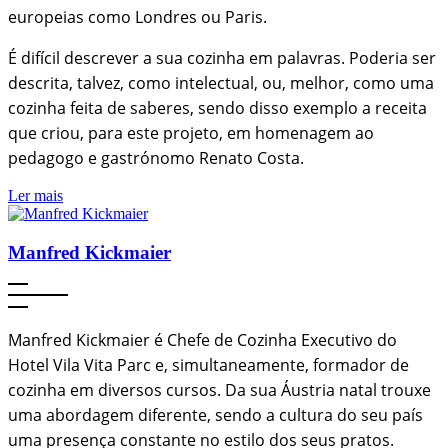
europeias como Londres ou Paris.
É difícil descrever a sua cozinha em palavras. Poderia ser
descrita, talvez, como intelectual, ou, melhor, como uma
cozinha feita de saberes, sendo disso exemplo a receita
que criou, para este projeto, em homenagem ao
pedagogo e gastrónomo Renato Costa.
Ler mais
Manfred Kickmaier
Manfred Kickmaier é Chefe de Cozinha Executivo do
Hotel Vila Vita Parc e, simultaneamente, formador de
cozinha em diversos cursos. Da sua Áustria natal trouxe
uma abordagem diferente, sendo a cultura do seu país
uma presença constante no estilo dos seus pratos.