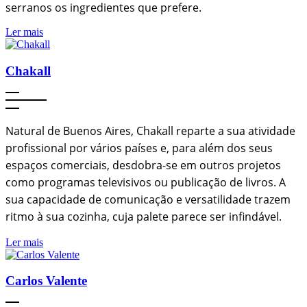
serranos os ingredientes que prefere.
Ler mais
Chakall
Natural de Buenos Aires, Chakall reparte a sua atividade
profissional por vários países e, para além dos seus
espaços comerciais, desdobra-se em outros projetos
como programas televisivos ou publicação de livros. A
sua capacidade de comunicação e versatilidade trazem
ritmo à sua cozinha, cuja palete parece ser infindável.
Ler mais
Carlos Valente