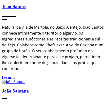
João Santos
Natural da vila de Mértola, no Baixo Alentejo, João Santos
conhece intimamente o território algarvio, os
ingredientes autóctones e as receitas tradicionais a sul
do Tejo. Colabora como Chefe executivo de Cozinha num
grupo de hotéis. O seu conhecimento profundo do
Algarve foi determinante para este projeto, permitindo-
lhe conferir um toque de genuinidade aos pratos que
confeciona.
Ler mais
João Santana