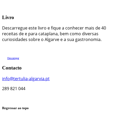
Livro
Descarregue este livro e fique a conhecer mais de 40
receitas de e para cataplana, bem como diversas
curiosidades sobre o Algarve e a sua gastronomia.
Descarregar
Contacto
info@tertulia-algarvia.pt
289 821 044
Regressar ao topo