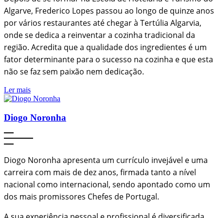
Algarve, Frederico Lopes passou ao longo de quinze anos
por vários restaurantes até chegar à Tertúlia Algarvia,
onde se dedica a reinventar a cozinha tradicional da
região. Acredita que a qualidade dos ingredientes é um
fator determinante para o sucesso na cozinha e que esta
não se faz sem paixão nem dedicação.
Ler mais
Diogo Noronha
Diogo Noronha apresenta um currículo invejável e uma
carreira com mais de dez anos, firmada tanto a nível
nacional como internacional, sendo apontado como um
dos mais promissores Chefes de Portugal.
A sua experiência pessoal e profissional é diversificada,