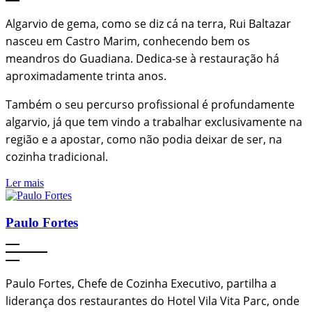
Algarvio de gema, como se diz cá na terra, Rui Baltazar
nasceu em Castro Marim, conhecendo bem os
meandros do Guadiana. Dedica-se à restauração há
aproximadamente trinta anos.
Também o seu percurso profissional é profundamente
algarvio, já que tem vindo a trabalhar exclusivamente na
região e a apostar, como não podia deixar de ser, na
cozinha tradicional.
Ler mais
Paulo Fortes
Paulo Fortes, Chefe de Cozinha Executivo, partilha a
liderança dos restaurantes do Hotel Vila Vita Parc, onde