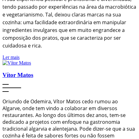
tendo passado por experiências na área da macrobiótica
e vegetarianismo. Tal, deixou claras marcas na sua
cozinha: uma facilidade extraordinária em manipular
ingredientes invulgares que em muito engrandece a
composição dos pratos, que se caracteriza por ser
cuidadosa e rica.
Ler mais
Vítor Matos
Oriundo de Odemira, Vítor Matos cedo rumou ao
Algarve, onde tem vindo a colaborar em diversos
restaurantes. Ao longo dos últimos dez anos, tem-se
dedicado a projetos com enfoque na gastronomia
tradicional algarvia e alentejana. Pode dizer-se que a sua
cozinha é feita de sabores fortes ou não fossem