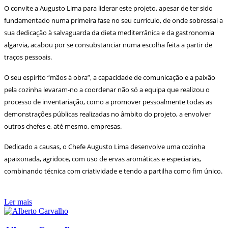
O convite a Augusto Lima para liderar este projeto, apesar de ter sido
fundamentado numa primeira fase no seu currículo, de onde sobressai a
sua dedicação à salvaguarda da dieta mediterrânica e da gastronomia
algarvia, acabou por se consubstanciar numa escolha feita a partir de
traços pessoais.
O seu espírito “mãos à obra”, a capacidade de comunicação e a paixão
pela cozinha levaram-no a coordenar não só a equipa que realizou o
processo de inventariação, como a promover pessoalmente todas as
demonstrações públicas realizadas no âmbito do projeto, a envolver
outros chefes e, até mesmo, empresas.
Dedicado a causas, o Chefe Augusto Lima desenvolve uma cozinha
apaixonada, agridoce, com uso de ervas aromáticas e especiarias,
combinando técnica com criatividade e tendo a partilha como fim único.
Ler mais