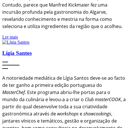
Contudo, parece que Manfred Kickmaier fez uma
incursão profunda pela gastronomia do Algarve,
revelando conhecimento e mestria na forma como
seleciona e utiliza ingredientes da região que o acolheu.
Ler mais
Lígia Santos
A notoriedade mediática de Lígia Santos deve-se ao facto
de ter ganho a primeira edição portuguesa do
MasterChef
. Este programa abriu-lhe portas para o
mundo da culinária e levou-a a criar o
Club masterCOOK
, a
partir do qual desenvolve toda a sua criatividade
gastronómica através de
workshops
e
showcookings
,
jantares vínicos e temáticos, gestão e organização de