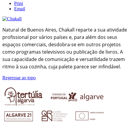
Print
Email
Natural de Buenos Aires, Chakall reparte a sua atividade
profissional por vários países e, para além dos seus
espaços comerciais, desdobra-se em outros projetos
como programas televisivos ou publicação de livros. A
sua capacidade de comunicação e versatilidade trazem
ritmo à sua cozinha, cuja palete parece ser infindável.
Regressar ao topo