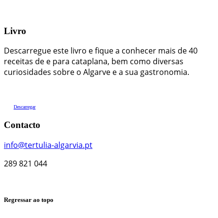
Livro
Descarregue este livro e fique a conhecer mais de 40
receitas de e para cataplana, bem como diversas
curiosidades sobre o Algarve e a sua gastronomia.
Descarregar
Contacto
info@tertulia-algarvia.pt
289 821 044
Regressar ao topo