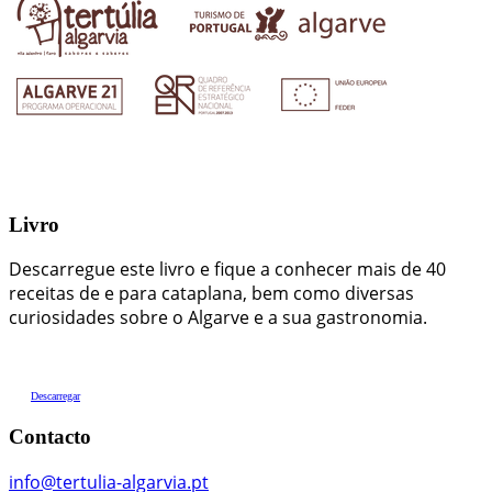
Livro
Descarregue este livro e fique a conhecer mais de 40
receitas de e para cataplana, bem como diversas
curiosidades sobre o Algarve e a sua gastronomia.
Descarregar
Contacto
info@tertulia-algarvia.pt