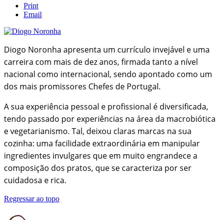
Print
Email
Diogo Noronha apresenta um currículo invejável e uma
carreira com mais de dez anos, firmada tanto a nível
nacional como internacional, sendo apontado como um
dos mais promissores Chefes de Portugal.
A sua experiência pessoal e profissional é diversificada,
tendo passado por experiências na área da macrobiótica
e vegetarianismo. Tal, deixou claras marcas na sua
cozinha: uma facilidade extraordinária em manipular
ingredientes invulgares que em muito engrandece a
composição dos pratos, que se caracteriza por ser
cuidadosa e rica.
Regressar ao topo