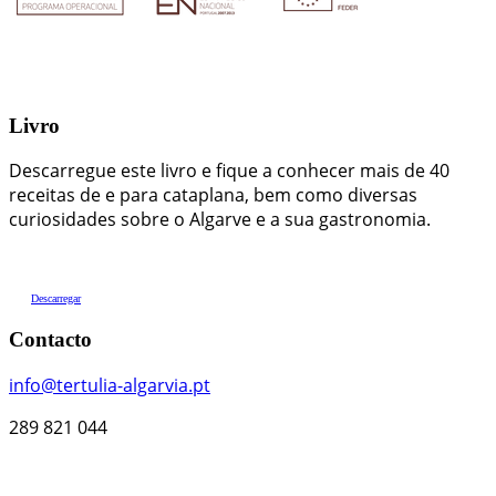
Livro
Descarregue este livro e fique a conhecer mais de 40
receitas de e para cataplana, bem como diversas
curiosidades sobre o Algarve e a sua gastronomia.
Descarregar
Contacto
info@tertulia-algarvia.pt
289 821 044