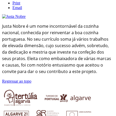
Print
Email
Justa Nobre é um nome incontornável da cozinha
nacional, conhecida por reinventar a boa cozinha
portuguesa. No seu currículo soma já vários trabalhos
de elevada dimensão, cujo sucesso advém, sobretudo,
da dedicação e mestria que investe na confeção dos
seus pratos. Eleita como embaixadora de várias marcas
e causas, foi com notório entusiasmo que aceitou o
convite para dar o seu contributo a este projeto.
Regressar ao topo