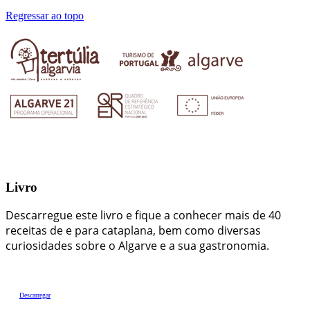
Regressar ao topo
Livro
Descarregue este livro e fique a conhecer mais de 40
receitas de e para cataplana, bem como diversas
curiosidades sobre o Algarve e a sua gastronomia.
Descarregar