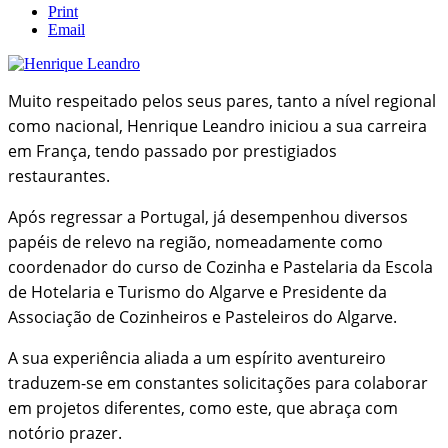
Print
Email
Muito respeitado pelos seus pares, tanto a nível regional
como nacional, Henrique Leandro iniciou a sua carreira
em França, tendo passado por prestigiados
restaurantes.
Após regressar a Portugal, já desempenhou diversos
papéis de relevo na região, nomeadamente como
coordenador do curso de Cozinha e Pastelaria da Escola
de Hotelaria e Turismo do Algarve e Presidente da
Associação de Cozinheiros e Pasteleiros do Algarve.
A sua experiência aliada a um espírito aventureiro
traduzem-se em constantes solicitações para colaborar
em projetos diferentes, como este, que abraça com
notório prazer.