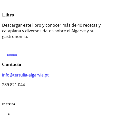
Libro
Descargar este libro y conocer más de 40 recetas y
cataplana y diversos datos sobre el Algarve y su
gastronomía.
Descargar
Contacto
info@tertulia-algarvia.pt
289 821 044
Ir arriba