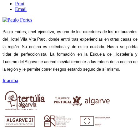
Print
Email
Paulo Fortes, chef ejecutivo, es uno de los directores de los restaurantes
del Hotel Vila Vita Parc, donde entró tras experiencias en otras casas de
la región. Su cocina es ecléctica y de estilo cuidado. Hasta se podría
tildar de perfeccionista. La formación en la Escuela de Hostelería y
Turismo del Algarve le acercó inevitablemente a las raíces de la cocina de
la región y le permite correr riesgos estando seguro de sí mismo.
Ir arriba