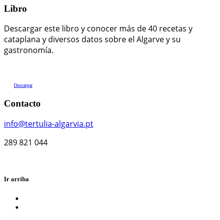
Libro
Descargar este libro y conocer más de 40 recetas y
cataplana y diversos datos sobre el Algarve y su
gastronomía.
Descargar
Contacto
info@tertulia-algarvia.pt
289 821 044
Ir arriba