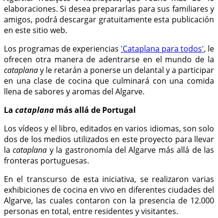
elaboraciones. Si desea prepararlas para sus familiares y
amigos, podrá descargar gratuitamente esta publicación
en este sitio web.
Los programas de experiencias
'Cataplana para todos'
, le
ofrecen otra manera de adentrarse en el mundo de la
cataplana
y le retarán a ponerse un delantal y a participar
en una clase de cocina que culminará con una comida
llena de sabores y aromas del Algarve.
La
cataplana
más allá de Portugal
Los vídeos y el libro, editados en varios idiomas, son solo
dos de los medios utilizados en este proyecto para llevar
la
cataplana
y la gastronomía del Algarve más allá de las
fronteras portuguesas.
En el transcurso de esta iniciativa, se realizaron varias
exhibiciones de cocina en vivo en diferentes ciudades del
Algarve, las cuales contaron con la presencia de 12.000
personas en total, entre residentes y visitantes.