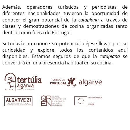
Además, operadores turísticos y periodistas de
diferentes nacionalidades tuvieron la oportunidad de
conocer el gran potencial de la
cataplana
a través de
clases y demostraciones de cocina organizadas tanto
dentro como fuera de Portugal.
Si todavía no conoce su potencial, déjese llevar por su
curiosidad y explore todos los contenidos aquí
disponibles. Estamos seguros de que la
cataplana
se
convertirá en una presencia habitual en su cocina.