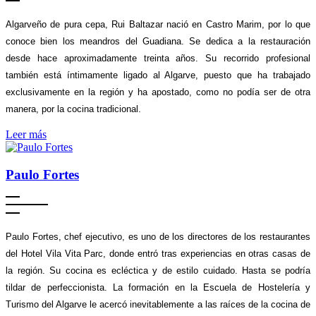
Algarveño de pura cepa, Rui Baltazar nació en Castro Marim, por lo que
conoce bien los meandros del Guadiana. Se dedica a la restauración
desde hace aproximadamente treinta años. Su recorrido profesional
también está íntimamente ligado al Algarve, puesto que ha trabajado
exclusivamente en la región y ha apostado, como no podía ser de otra
manera, por la cocina tradicional.
Leer más
Paulo Fortes
Paulo Fortes, chef ejecutivo, es uno de los directores de los restaurantes
del Hotel Vila Vita Parc, donde entró tras experiencias en otras casas de
la región. Su cocina es ecléctica y de estilo cuidado. Hasta se podría
tildar de perfeccionista. La formación en la Escuela de Hostelería y
Turismo del Algarve le acercó inevitablemente a las raíces de la cocina de