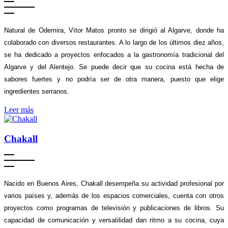
Natural de Odemira, Vítor Matos pronto se dirigió al Algarve, donde ha
colaborado con diversos restaurantes. A lo largo de los últimos diez años,
se ha dedicado a proyectos enfocados a la gastronomía tradicional del
Algarve y del Alentejo. Se puede decir que su cocina está hecha de
sabores fuertes y no podría ser de otra manera, puesto que elige
ingredientes serranos.
Leer más
Chakall
Nacido en Buenos Aires, Chakall desempeña su actividad profesional por
varios países y, además de los espacios comerciales, cuenta con otros
proyectos como programas de televisión y publicaciones de libros. Su
capacidad de comunicación y versatilidad dan ritmo a su cocina, cuya