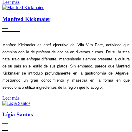
Leer más
Manfred Kickmaier
Manfred Kickmaier es chef ejecutivo del Vila Vita Parc, actividad que
combina con la de profesor de cocina en diversos cursos. De su Austria
natal trajo un enfoque diferente, manteniendo siempre presente la cultura
de su país en el estilo de sus platos. Sin embargo, parece que Manfred
Kickmaier se introdujo profundamente en la gastronomía del Algarve,
mostrando un gran conocimiento y maestría en la forma en que
selecciona o utiliza ingredientes de la región que lo acogió.
Leer más
Lígia Santos