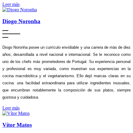
Leer más
Diogo Noronha
Diogo Noronha posee un currículo envidiable y una carrera de más de diez
años, desarrollada a nivel nacional e internacional. Se le reconoce como
uno de los chefs más prometedores de Portugal. Su experiencia personal
y profesional es muy variada, como muestran sus experiencias en la
cocina macrobiótica y el vegetarianismo. Ello dejó marcas claras en su
cocina: una facilidad extraordinaria para utilizar ingredientes inusuales,
que encumbran notablemente la composición de sus platos, siempre
gustosa y cuidadosa.
Leer más
Vítor Matos