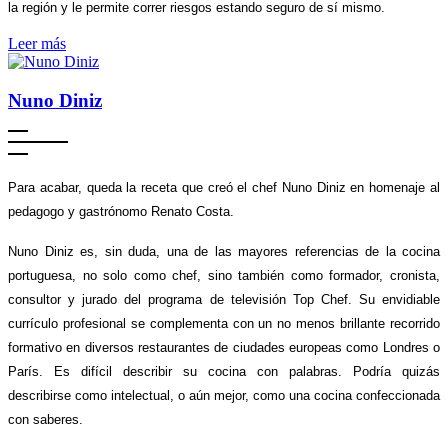
la región y le permite correr riesgos estando seguro de sí mismo.
Leer más
Nuno Diniz
Para acabar, queda la receta que creó el chef Nuno Diniz en homenaje al
pedagogo y gastrónomo Renato Costa.
Nuno Diniz es, sin duda, una de las mayores referencias de la cocina
portuguesa, no solo como chef, sino también como formador, cronista,
consultor y jurado del programa de televisión Top Chef. Su envidiable
currículo profesional se complementa con un no menos brillante recorrido
formativo en diversos restaurantes de ciudades europeas como Londres o
París. Es difícil describir su cocina con palabras. Podría quizás
describirse como intelectual, o aún mejor, como una cocina confeccionada
con saberes.