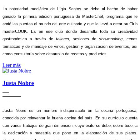
La notoriedad mediática de Lígia Santos se debe al hecho de haber
ganado la primera edición portuguesa de MasterChef, programa que le
abrió las puertas al mundo del arte culinario y que la llevó a crear su Club
masterCOOK. Es en ese club donde desarrolla toda su creatividad
gastronómica a través de
talleres
, sesiones de
showcooking
, cenas
temáticas y de maridaje de vinos, gestión y organización de eventos, así
como consultoría sobre desarrollo de recetas y productos.
Leer más
Justa Nobre
Justa Nobre es un nombre indispensable en la cocina portuguesa,
conocida por reinventar la buena cocina del país. En su currículo cuenta
con varios trabajos de gran dimensión, cuyo éxito se debe, sobre todo, a
la dedicación y maestría que pone en la elaboración de sus platos.