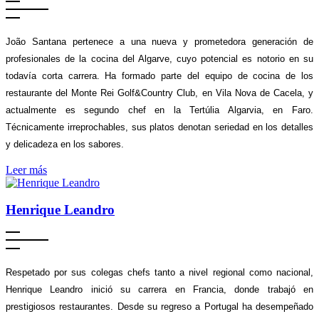
João Santana pertenece a una nueva y prometedora generación de
profesionales de la cocina del Algarve, cuyo potencial es notorio en su
todavía corta carrera. Ha formado parte del equipo de cocina de los
restaurante del Monte Rei Golf&Country Club, en Vila Nova de Cacela, y
actualmente es segundo chef en la Tertúlia Algarvia, en Faro.
Técnicamente irreprochables, sus platos denotan seriedad en los detalles
y delicadeza en los sabores.
Leer más
Henrique Leandro
Respetado por sus colegas chefs tanto a nivel regional como nacional,
Henrique Leandro inició su carrera en Francia, donde trabajó en
prestigiosos restaurantes. Desde su regreso a Portugal ha desempeñado