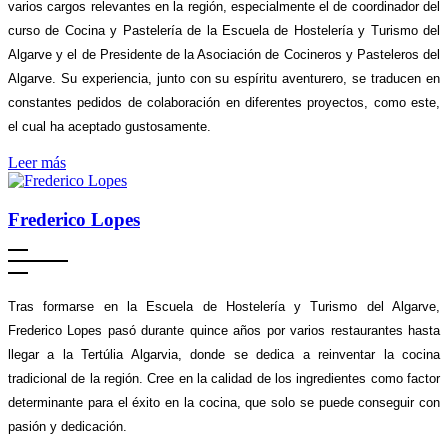
varios cargos relevantes en la región, especialmente el de coordinador del
curso de Cocina y Pastelería de la Escuela de Hostelería y Turismo del
Algarve y el de Presidente de la Asociación de Cocineros y Pasteleros del
Algarve. Su experiencia, junto con su espíritu aventurero, se traducen en
constantes pedidos de colaboración en diferentes proyectos, como este,
el cual ha aceptado gustosamente.
Leer más
Frederico Lopes
Tras formarse en la Escuela de Hostelería y Turismo del Algarve,
Frederico Lopes pasó durante quince años por varios restaurantes hasta
llegar a la Tertúlia Algarvia, donde se dedica a reinventar la cocina
tradicional de la región. Cree en la calidad de los ingredientes como factor
determinante para el éxito en la cocina, que solo se puede conseguir con
pasión y dedicación.