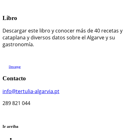
Libro
Descargar este libro y conocer más de 40 recetas y
cataplana y diversos datos sobre el Algarve y su
gastronomía.
Descargar
Contacto
info@tertulia-algarvia.pt
289 821 044
Ir arriba