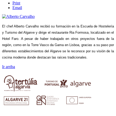
Print
Email
El chef Alberto Carvalho recibió su formación en la Escuela de Hostelería
y Turismo del Algarve y dirige el restaurante Ria Formosa, localizado en el
Hotel Faro. A pesar de haber trabajado en otros proyectos fuera de la
región, como en la Torre Vasco da Gama en Lisboa, gracias a su paso por
diferentes establecimientos del Algarve se le reconoce por su visión de la
cocina moderna donde destacan las raíces tradicionales.
Ir arriba