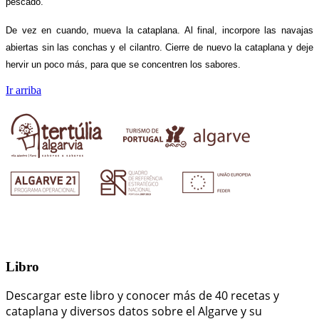
pescado.
De vez en cuando, mueva la cataplana. Al final, incorpore las navajas
abiertas sin las conchas y el cilantro. Cierre de nuevo la cataplana y deje
hervir un poco más, para que se concentren los sabores.
Ir arriba
Libro
Descargar este libro y conocer más de 40 recetas y
cataplana y diversos datos sobre el Algarve y su