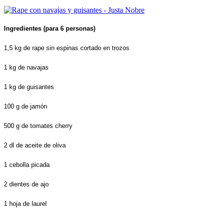
Ingredientes (para 6 personas)
1,5 kg de rape sin espinas cortado en trozos
1 kg de navajas
1 kg de guisantes
100 g de jamón
500 g de tomates cherry
2 dl de aceite de oliva
1 cebolla picada
2 dientes de ajo
1 hoja de laurel