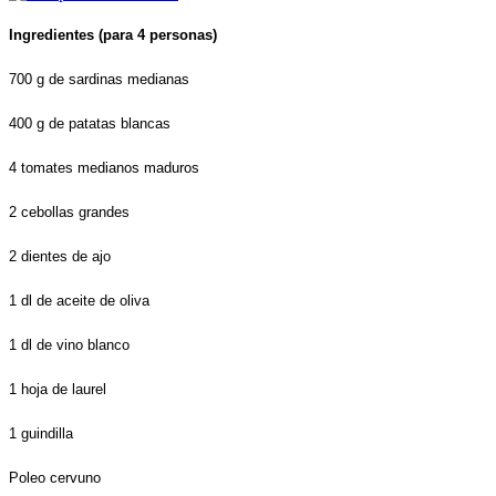
Ingredientes (para 4 personas)
700 g de sardinas medianas
400 g de patatas blancas
4 tomates medianos maduros
2 cebollas grandes
2 dientes de ajo
1 dl de aceite de oliva
1 dl de vino blanco
1 hoja de laurel
1 guindilla
Poleo cervuno