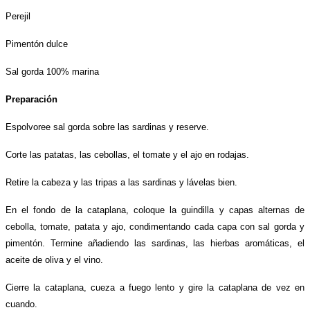
Perejil
Pimentón dulce
Sal gorda 100% marina
Preparación
Espolvoree sal gorda sobre las sardinas y reserve.
Corte las patatas, las cebollas, el tomate y el ajo en rodajas.
Retire la cabeza y las tripas a las sardinas y lávelas bien.
En el fondo de la cataplana, coloque la guindilla y capas alternas de
cebolla, tomate, patata y ajo, condimentando cada capa con sal gorda y
pimentón. Termine añadiendo las sardinas, las hierbas aromáticas, el
aceite de oliva y el vino.
Cierre la cataplana, cueza a fuego lento y gire la cataplana de vez en
cuando.