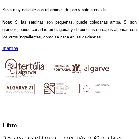
Sirva muy caliente con rebanadas de pan y patata cocida.
Nota:
Si las sardinas son pequeñas, puede colocarlas arriba. Si son
grandes, puede cortarlas en diagonal y disponerlas en capas alternas con
los otros ingredientes, como se hace en las calderetas.
Ir arriba
Libro
Descargar este libro y conocer más de 40 recetas y