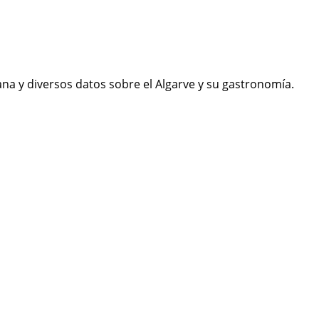
ana y diversos datos sobre el Algarve y su gastronomía.