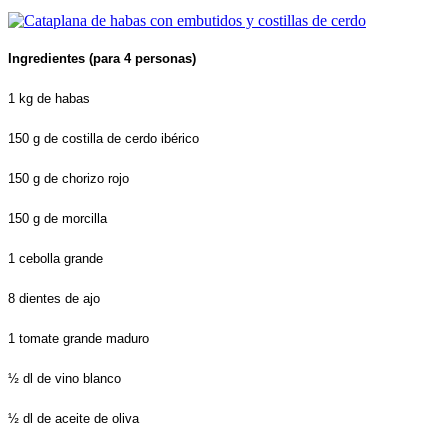
Ingredientes (para 4 personas)
1 kg de habas
150 g de costilla de cerdo ibérico
150 g de chorizo rojo
150 g de morcilla
1 cebolla grande
8 dientes de ajo
1 tomate grande maduro
½ dl de vino blanco
½ dl de aceite de oliva