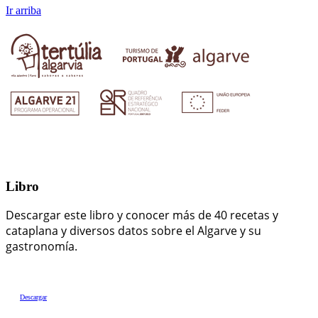
Ir arriba
Libro
Descargar este libro y conocer más de 40 recetas y
cataplana y diversos datos sobre el Algarve y su
gastronomía.
Descargar