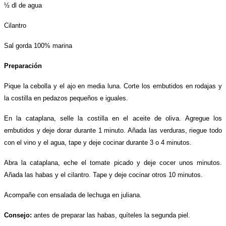
½ dl de agua
Cilantro
Sal gorda 100% marina
Preparación
Pique la cebolla y el ajo en media luna. Corte los embutidos en rodajas y
la costilla en pedazos pequeños e iguales.
En la cataplana, selle la costilla en el aceite de oliva. Agregue los
embutidos y deje dorar durante 1 minuto. Añada las verduras, riegue todo
con el vino y el agua, tape y deje cocinar durante 3 o 4 minutos.
Abra la cataplana, eche el tomate picado y deje cocer unos minutos.
Añada las habas y el cilantro. Tape y deje cocinar otros 10 minutos.
Acompañe con ensalada de lechuga en juliana.
Consejo:
antes de preparar las habas, quíteles la segunda piel.