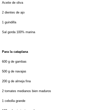
Aceite de oliva
2 dientes de ajo
1 guindilla
Sal gorda 100% marina
Para la cataplana
600 g de gambas
500 g de navajas
200 g de almeja fina
2 tomates medianos bien maduros
1 cebolla grande