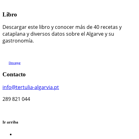
Libro
Descargar este libro y conocer más de 40 recetas y
cataplana y diversos datos sobre el Algarve y su
gastronomía.
Descargar
Contacto
info@tertulia-algarvia.pt
289 821 044
Ir arriba