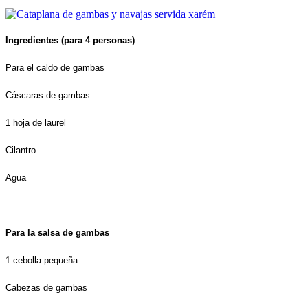
Ingredientes (para 4 personas)
Para el caldo de gambas
Cáscaras de gambas
1 hoja de laurel
Cilantro
Agua
Para la salsa de gambas
1 cebolla pequeña
Cabezas de gambas