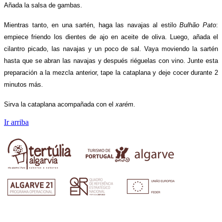
Añada la salsa de gambas.
Mientras tanto, en una sartén, haga las navajas al estilo
Bulhão Pato
:
empiece friendo los dientes de ajo en aceite de oliva. Luego, añada el
cilantro picado, las navajas y un poco de sal. Vaya moviendo la sartén
hasta que se abran las navajas y después riéguelas con vino. Junte esta
preparación a la mezcla anterior, tape la cataplana y deje cocer durante 2
minutos más.
Sirva la cataplana acompañada con el
xarém
.
Ir arriba