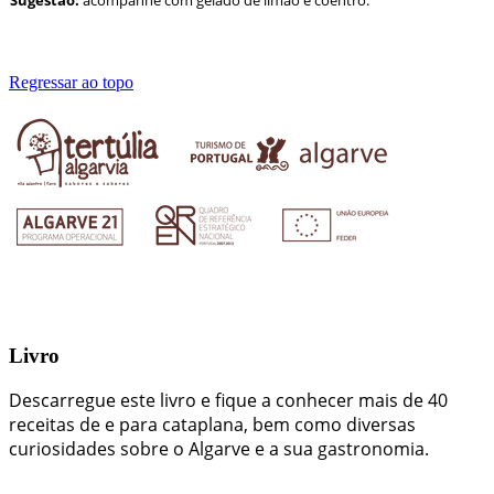
Regressar ao topo
Livro
Descarregue este livro e fique a conhecer mais de 40
receitas de e para cataplana, bem como diversas
curiosidades sobre o Algarve e a sua gastronomia.