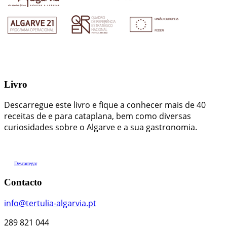
Livro
Descarregue este livro e fique a conhecer mais de 40
receitas de e para cataplana, bem como diversas
curiosidades sobre o Algarve e a sua gastronomia.
Descarregar
Contacto
info@tertulia-algarvia.pt
289 821 044