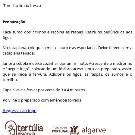
Tomilho-limão fresco
Preparação
Faça sumo dos citrinos e recolha as raspas. Retire os pedúnculos aos
figos.
Na cataplana, coloque o mel, o louro e as especiarias. Deixe ferver, com a
cataplana tapada.
Junte a cebola e deixe cozinhar por um minuto. Acrescente o medronho
e "pegue fogo", colocando um fósforo aceso junto ao preparado, assim
que se inicia a fervura. Adicione os figos, as raspas, os sumos e o
tomilho.
Tape e leve a ferver por cerca de 3 a 4 minutos.
Polvilhe o preparado com amêndoa torrada.
Regressar ao topo