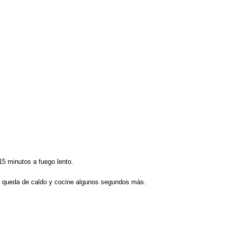
 15 minutos a fuego lento.
 que queda de caldo y cocine algunos segundos más.