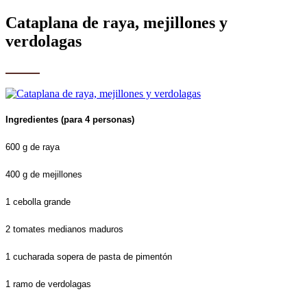
Cataplana de raya, mejillones y
verdolagas
Ingredientes (para 4 personas)
600 g de raya
400 g de mejillones
1 cebolla grande
2 tomates medianos maduros
1 cucharada sopera de pasta de pimentón
1 ramo de verdolagas