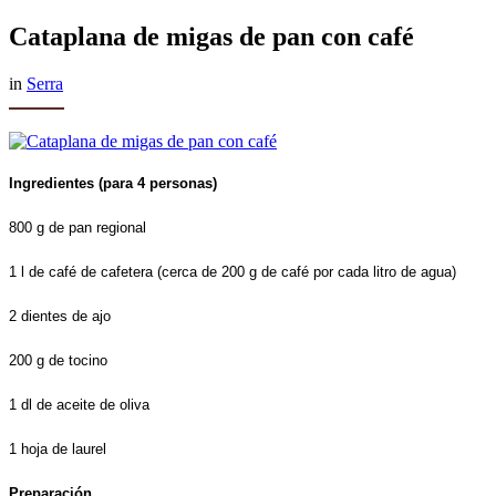
Cataplana de migas de pan con café
in
Serra
Ingredientes (para 4 personas)
800 g de pan regional
1 l de café de cafetera (cerca de 200 g de café por cada litro de agua)
2 dientes de ajo
200 g de tocino
1 dl de aceite de oliva
1 hoja de laurel
Preparación